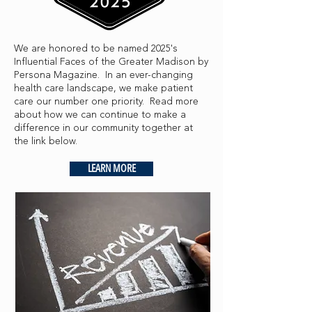
We are honored to be named 2025's
Influential Faces of the Greater Madison by
Persona Magazine. In an ever-changing
health care landscape, we make patient
care our number one priority. Read more
about how we can continue to make a
difference in our community together at
the link below.
LEARN MORE