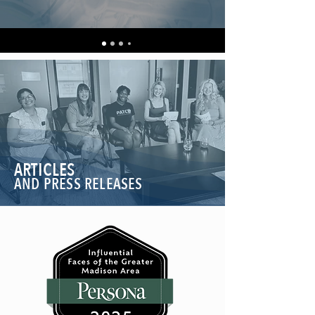
ARTICLES
AND PRESS RELEASES