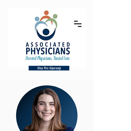
Utua Pire Aipurangi