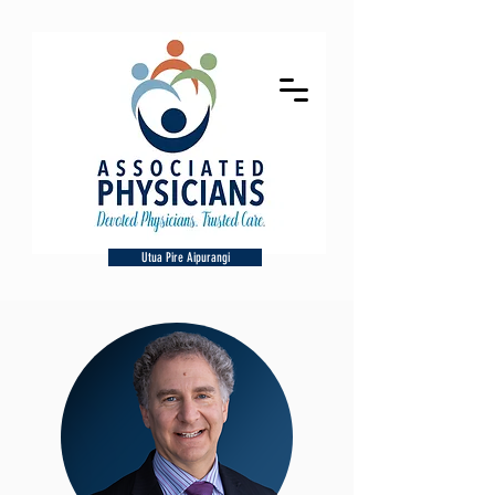
Utua Pire Aipurangi