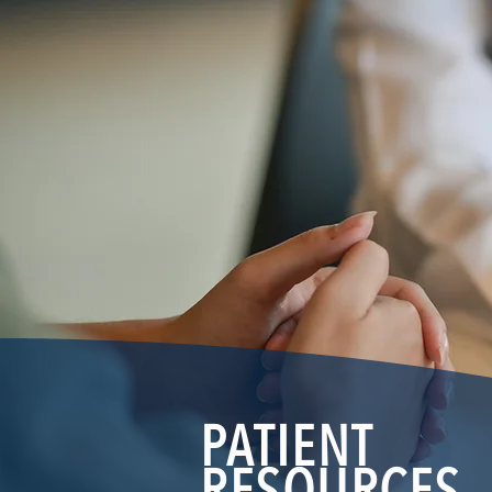
PATIENT