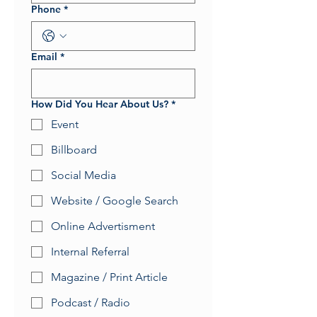
Phone
*
Email
*
How Did You Hear About Us?
*
Event
Billboard
Social Media
Website / Google Search
Online Advertisment
Internal Referral
Magazine / Print Article
Podcast / Radio