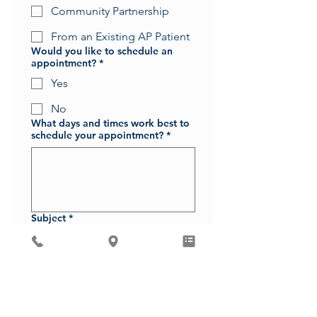
Community Partnership
From an Existing AP Patient
Would you like to schedule an
appointment?
*
Yes
No
What days and times work best to
schedule your appointment?
*
Subject
*
Message
*