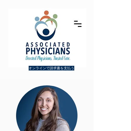
オンラインで請求書を支払う