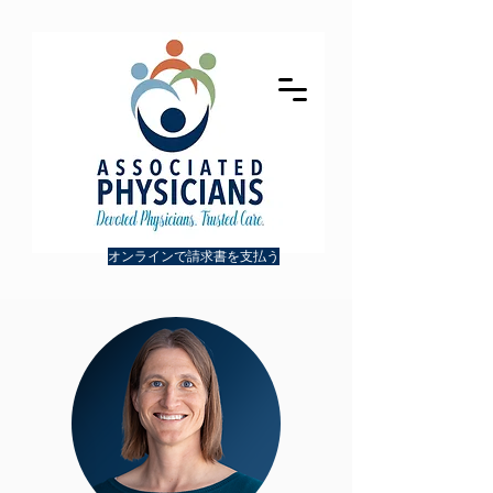
オンラインで請求書を支払う