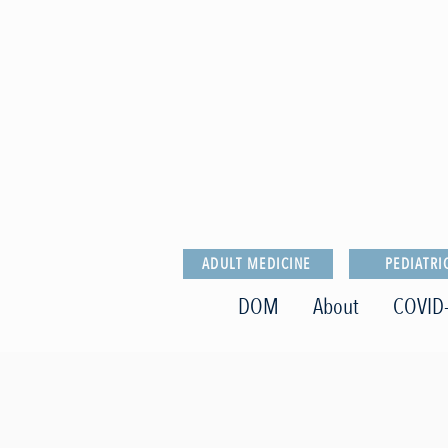
ADULT MEDICINE
PEDIATRI
DOM
About
COVID