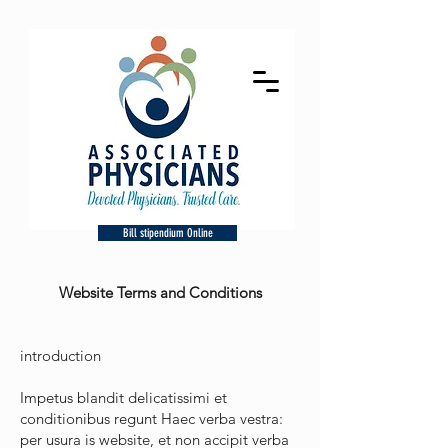
Bill stipendium Online
Website Terms and Conditions
introduction
Impetus blandit delicatissimi et
conditionibus regunt Haec verba vestra:
per usura is website, et non accipit verba