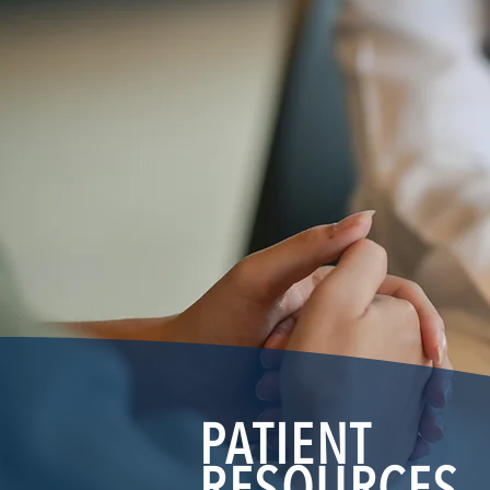
PATIENT