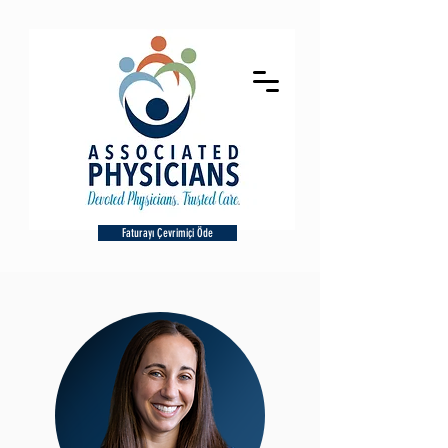
Faturayı Çevrimiçi Öde