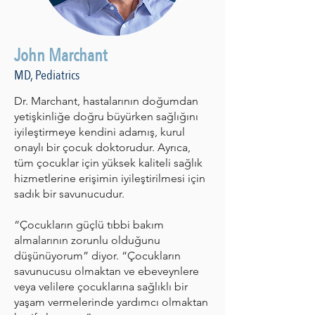
John Marchant
MD, Pediatrics
Dr. Marchant, hastalarının doğumdan
yetişkinliğe doğru büyürken sağlığını
iyileştirmeye kendini adamış, kurul
onaylı bir çocuk doktorudur. Ayrıca,
tüm çocuklar için yüksek kaliteli sağlık
hizmetlerine erişimin iyileştirilmesi için
sadık bir savunucudur.
“Çocukların güçlü tıbbi bakım
almalarının zorunlu olduğunu
düşünüyorum” diyor. “Çocukların
savunucusu olmaktan ve ebeveynlere
veya velilere çocuklarına sağlıklı bir
yaşam vermelerinde yardımcı olmaktan