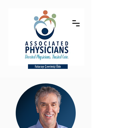
Faturayı Çevrimiçi Öde