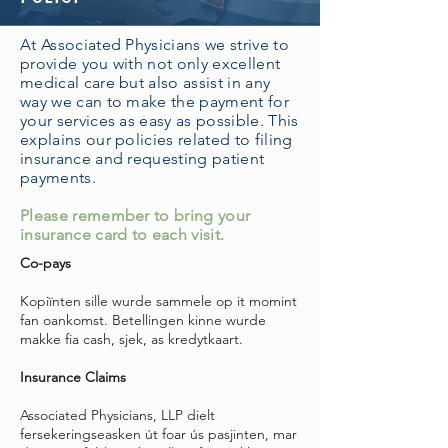
At Associated Physicians we strive to
provide you with not only excellent
medical care but also assist in any
way we can to make the payment for
your services as easy as possible. This
explains our policies related to filing
insurance and requesting patient
payments.
Please remember to bring your
insurance card to each visit.
Co-pays
Kopiïnten sille wurde sammele op it momint
fan oankomst. Betellingen kinne wurde
makke fia cash, sjek, as kredytkaart.
Insurance Claims
Associated Physicians, LLP dielt
fersekeringseasken út foar ús pasjinten, mar