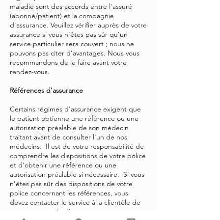
maladie sont des accords entre l'assuré
(abonné/patient) et la compagnie
d'assurance. Veuillez vérifier auprès de votre
assurance si vous n'êtes pas sûr qu'un
service particulier sera couvert ; nous ne
pouvons pas citer d'avantages. Nous vous
recommandons de le faire avant votre
rendez-vous.
Références d'assurance
Certains régimes d'assurance exigent que
le patient obtienne une référence ou une
autorisation préalable de son médecin
traitant avant de consulter l'un de nos
médecins. Il est de votre responsabilité de
comprendre les dispositions de votre police
et d'obtenir une référence ou une
autorisation préalable si nécessaire. Si vous
n'êtes pas sûr des dispositions de votre
police concernant les références, vous
devez contacter le service à la clientèle de
votre compagnie d'assurance.