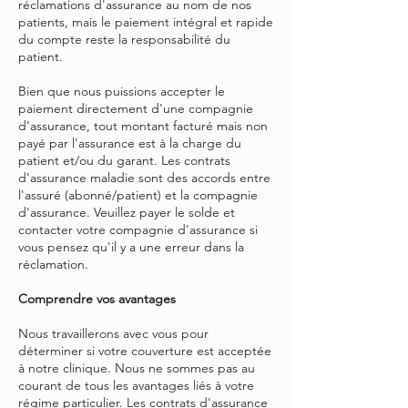
réclamations d'assurance au nom de nos
patients, mais le paiement intégral et rapide
du compte reste la responsabilité du
patient.
Bien que nous puissions accepter le
paiement directement d'une compagnie
d'assurance, tout montant facturé mais non
payé par l'assurance est à la charge du
patient et/ou du garant. Les contrats
d'assurance maladie sont des accords entre
l'assuré (abonné/patient) et la compagnie
d'assurance. Veuillez payer le solde et
contacter votre compagnie d'assurance si
vous pensez qu'il y a une erreur dans la
réclamation.
Comprendre vos avantages
Nous travaillerons avec vous pour
déterminer si votre couverture est acceptée
à notre clinique. Nous ne sommes pas au
courant de tous les avantages liés à votre
régime particulier. Les contrats d'assurance