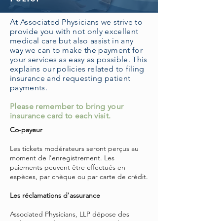
At Associated Physicians we strive to
provide you with not only excellent
medical care but also assist in any
way we can to make the payment for
your services as easy as possible. This
explains our policies related to filing
insurance and requesting patient
payments.
Please remember to bring your
insurance card to each visit.
Co-payeur
Les tickets modérateurs seront perçus au
moment de l'enregistrement. Les
paiements peuvent être effectués en
espèces, par chèque ou par carte de crédit.
Les réclamations d'assurance
Associated Physicians, LLP dépose des