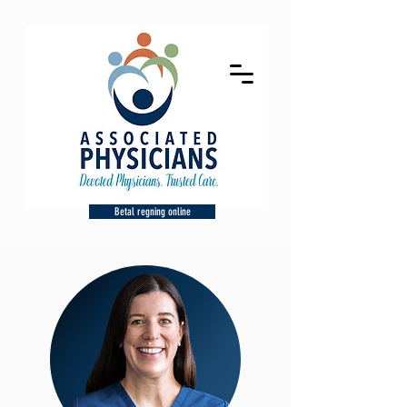
Betal regning online