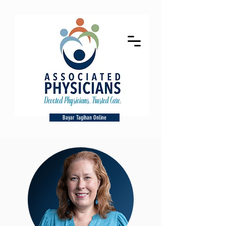
Bayar Tagihan Online