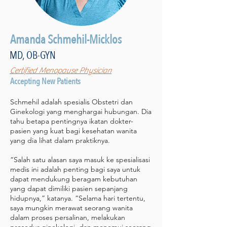
Amanda Schmehil-Micklos
MD, OB-GYN
Certified Menopause Physician
Accepting New Patients
Schmehil adalah spesialis Obstetri dan
Ginekologi yang menghargai hubungan. Dia
tahu betapa pentingnya ikatan dokter-
pasien yang kuat bagi kesehatan wanita
yang dia lihat dalam praktiknya.
“Salah satu alasan saya masuk ke spesialisasi
medis ini adalah penting bagi saya untuk
dapat mendukung beragam kebutuhan
yang dapat dimiliki pasien sepanjang
hidupnya,” katanya. “Selama hari tertentu,
saya mungkin merawat seorang wanita
dalam proses persalinan, melakukan