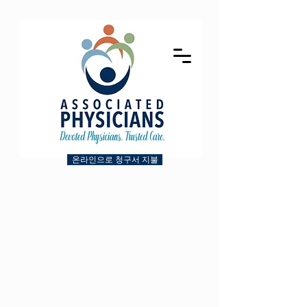
온라인으로 청구서 지불