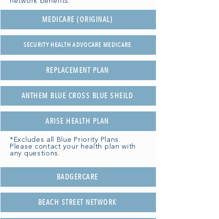
network benefits.
MEDICARE (ORIGINAL)
SECURITY HEALTH ADVOCARE MEDICARE
REPLACEMENT PLAN
ANTHEM BLUE CROSS BLUE SHEILD
ARISE HEALTH PLAN
*Excludes all Blue Priority Plans.
Please contact your health plan with
any questions.
BADGERCARE
BEACH STREET NETWORK