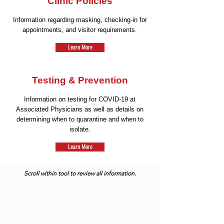
Clinic Policies
Information regarding masking, checking-in for
appointments, and visitor requirements.
Learn More
Testing & Prevention
Information on testing for COVID-19 at
Associated Physicians as well as details on
determining when to quarantine and when to
isolate.
Learn More
Scroll within tool to review all information.