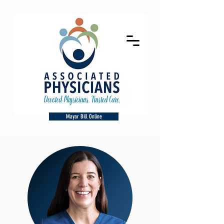
Mayar Bill Online