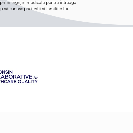
 primi îngrijiri medicale pentru întreaga
să cunosc pacienții și familiile lor.”