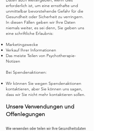
Daten auch weitergeben, wenn dies
erforderlich ist, um eine ernsthafte und
unmittelbar bevorstehende Gefahr für die
Gesundheit oder Sicherheit zu verringern.
In diesen Fällen geben wir Ihre Daten
niemals weiter, es sei denn, Sie geben uns
eine schriftliche Erlaubnis:
Marketingzwecke
Verkauf Ihrer Informationen
Das meiste Teilen von Psychotherapie-
Notizen
Bei Spendenaktionen:
Wir können Sie wegen Spendenaktionen
kontaktieren, aber Sie können uns sagen,
dass wir Sie nicht mehr kontaktieren sollen.
Unsere Verwendungen und
Offenlegungen
Wie verwenden oder teilen wir Ihre Gesundheitsdaten