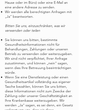
Hause oder im Büro) oder eine E-Mail an
eine andere Adresse zu senden.
Wir werden alle berechtigten Anfragen mit
„Ja“ beantworten.
Bitten Sie uns, einzuschränken, was wir
verwenden oder teilen
Sie können uns bitten, bestimmte
Gesundheitsinformationen nicht für
Behandlungen, Zahlungen oder unseren
Betrieb zu verwenden oder weiterzugeben.
Wir sind nicht verpflichtet, Ihrer Anfrage
zuzustimmen, und können „nein“ sagen,
wenn dies Ihre Betreuung beeinträchtigen
würde.
Wenn Sie eine Dienstleistung oder einen
Gesundheitsartikel vollständig aus eigener
Tasche bezahlen, können Sie uns bitten,
diese Informationen nicht zum Zwecke der
Zahlung oder unserer Geschäftstätigkeit an
Ihre Krankenkasse weiterzugeben. Wir
werden „Ja“ sagen, es sei denn, ein Gesetz
verlangt von uns, dass wir diese