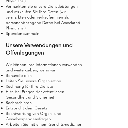
Physicians.)
Vermarkten Sie unsere Dienstleistungen
und verkaufen Sie Ihre Daten (wir
vermarkten oder verkaufen niemals
personenbezogene Daten bei Associated
Physicians.)
Spenden sammeln
Unsere Verwendungen und
Offenlegungen
Wir können Ihre Informationen verwenden
und weitergeben, wenn wir:
Behandle dich
Leiten Sie unsere Organisation
Rechnung für Ihre Dienste
Hilfe bei Fragen der öffentlichen
Gesundheit und Sicherheit
Recherchieren
Entspricht dem Gesetz
Beantwortung von Organ- und
Gewebespendeanfragen
Arbeiten Sie mit einem Gerichtsmediziner