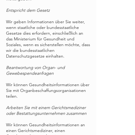
Entspricht dem Gesetz
Wir geben Informationen über Sie weiter,
wenn staatliche oder bundesstaatliche
Gesetze dies erfordern, einschließlich an
das Ministerium für Gesundheit und
Soziales, wenn es sicherstellen möchte, dass
wir die bundesstaatlichen
Datenschutzgesetze einhalten.
Beantwortung von Organ- und
Gewebespendeanfragen
Wir können Gesundheitsinformationen über
Sie mit Organbeschaffungsorganisationen
teilen.
Arbeiten Sie mit einem Gerichtsmediziner
oder Bestattungsunternehmen zusammen
Wir können Gesundheitsinformationen an
einen Gerichtsmediziner, einen