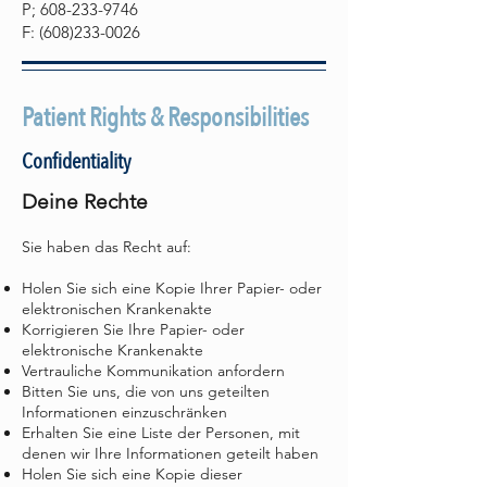
P;
608-233-9746
F:
(608)233-0026
Patient Rights & Responsibilities
Confidentiality
Deine Rechte
Sie haben das Recht auf:
Holen Sie sich eine Kopie Ihrer Papier- oder
elektronischen Krankenakte
Korrigieren Sie Ihre Papier- oder
elektronische Krankenakte
Vertrauliche Kommunikation anfordern
Bitten Sie uns, die von uns geteilten
Informationen einzuschränken
Erhalten Sie eine Liste der Personen, mit
denen wir Ihre Informationen geteilt haben
Holen Sie sich eine Kopie dieser