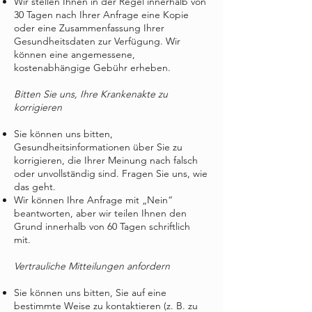
Wir stellen Ihnen in der Regel innerhalb von
30 Tagen nach Ihrer Anfrage eine Kopie
oder eine Zusammenfassung Ihrer
Gesundheitsdaten zur Verfügung. Wir
können eine angemessene,
kostenabhängige Gebühr erheben.
Bitten Sie uns, Ihre Krankenakte zu
korrigieren
Sie können uns bitten,
Gesundheitsinformationen über Sie zu
korrigieren, die Ihrer Meinung nach falsch
oder unvollständig sind. Fragen Sie uns, wie
das geht.
Wir können Ihre Anfrage mit „Nein“
beantworten, aber wir teilen Ihnen den
Grund innerhalb von 60 Tagen schriftlich
mit.
Vertrauliche Mitteilungen anfordern
Sie können uns bitten, Sie auf eine
bestimmte Weise zu kontaktieren (z. B. zu