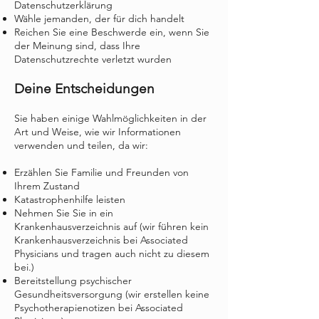
Datenschutzerklärung
Wähle jemanden, der für dich handelt
Reichen Sie eine Beschwerde ein, wenn Sie
der Meinung sind, dass Ihre
Datenschutzrechte verletzt wurden
Deine Entscheidungen
Sie haben einige Wahlmöglichkeiten in der
Art und Weise, wie wir Informationen
verwenden und teilen, da wir:
Erzählen Sie Familie und Freunden von
Ihrem Zustand
Katastrophenhilfe leisten
Nehmen Sie Sie in ein
Krankenhausverzeichnis auf (wir führen kein
Krankenhausverzeichnis bei Associated
Physicians und tragen auch nicht zu diesem
bei.)
Bereitstellung psychischer
Gesundheitsversorgung (wir erstellen keine
Psychotherapienotizen bei Associated