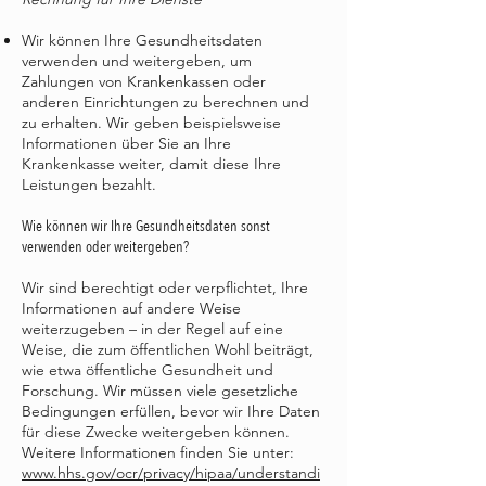
Wir können Ihre Gesundheitsdaten
verwenden und weitergeben, um
Zahlungen von Krankenkassen oder
anderen Einrichtungen zu berechnen und
zu erhalten. Wir geben beispielsweise
Informationen über Sie an Ihre
Krankenkasse weiter, damit diese Ihre
Leistungen bezahlt.
Wie können wir Ihre Gesundheitsdaten sonst
verwenden oder weitergeben?
Wir sind berechtigt oder verpflichtet, Ihre
Informationen auf andere Weise
weiterzugeben – in der Regel auf eine
Weise, die zum öffentlichen Wohl beiträgt,
wie etwa öffentliche Gesundheit und
Forschung. Wir müssen viele gesetzliche
Bedingungen erfüllen, bevor wir Ihre Daten
für diese Zwecke weitergeben können.
Weitere Informationen finden Sie unter:
www.hhs.gov/ocr/privacy/hipaa/understandi