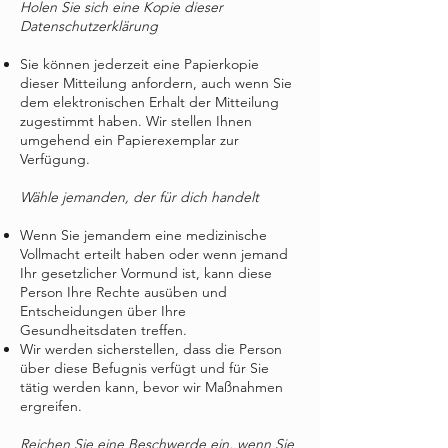
Holen Sie sich eine Kopie dieser
Datenschutzerklärung
Sie können jederzeit eine Papierkopie
dieser Mitteilung anfordern, auch wenn Sie
dem elektronischen Erhalt der Mitteilung
zugestimmt haben. Wir stellen Ihnen
umgehend ein Papierexemplar zur
Verfügung.
Wähle jemanden, der für dich handelt
Wenn Sie jemandem eine medizinische
Vollmacht erteilt haben oder wenn jemand
Ihr gesetzlicher Vormund ist, kann diese
Person Ihre Rechte ausüben und
Entscheidungen über Ihre
Gesundheitsdaten treffen.
Wir werden sicherstellen, dass die Person
über diese Befugnis verfügt und für Sie
tätig werden kann, bevor wir Maßnahmen
ergreifen.
Reichen Sie eine Beschwerde ein, wenn Sie