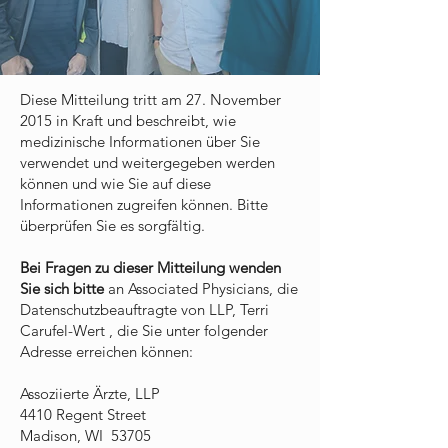
Diese Mitteilung tritt am 27. November
2015 in Kraft und beschreibt, wie
medizinische Informationen über Sie
verwendet und weitergegeben werden
können und wie Sie auf diese
Informationen zugreifen können. Bitte
überprüfen Sie es sorgfältig.
Bei Fragen zu dieser Mitteilung wenden
Sie sich bitte
an Associated Physicians, die
Datenschutzbeauftragte von LLP, Terri
Carufel-Wert , die Sie unter folgender
Adresse erreichen können:
Assoziierte Ärzte, LLP
4410 Regent Street
Madison, WI 53705