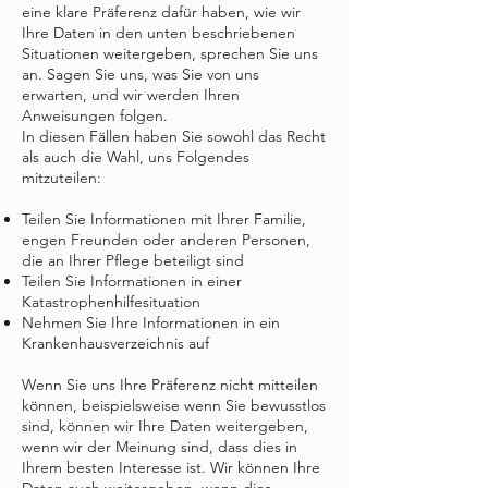
eine klare Präferenz dafür haben, wie wir
Ihre Daten in den unten beschriebenen
Situationen weitergeben, sprechen Sie uns
an. Sagen Sie uns, was Sie von uns
erwarten, und wir werden Ihren
Anweisungen folgen.
In diesen Fällen haben Sie sowohl das Recht
als auch die Wahl, uns Folgendes
mitzuteilen:
Teilen Sie Informationen mit Ihrer Familie,
engen Freunden oder anderen Personen,
die an Ihrer Pflege beteiligt sind
Teilen Sie Informationen in einer
Katastrophenhilfesituation
Nehmen Sie Ihre Informationen in ein
Krankenhausverzeichnis auf
Wenn Sie uns Ihre Präferenz nicht mitteilen
können, beispielsweise wenn Sie bewusstlos
sind, können wir Ihre Daten weitergeben,
wenn wir der Meinung sind, dass dies in
Ihrem besten Interesse ist. Wir können Ihre