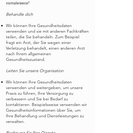
normalerweise?
Behandle dich
Wir können Ihre Gesundheitsdaten
verwenden und sie mit anderen Fachkräften
teilen, die Sie behandeln. Zum Beispiel
fragt ein Arzt, der Sie wegen einer
Verletzung behandelt, einen anderen Arzt
nach Ihrem allgemeinen
Gesundheitszustand.
Leiten Sie unsere Organisation
Wir können Ihre Gesundheitsdaten
verwenden und weitergeben, um unsere
Praxis zu führen, Ihre Versorgung zu
verbessern und Sie bei Bedarf zu
kontaktieren. Beispielsweise verwenden wir
Gesundheitsinformationen über Sie, um
Ihre Behandlung und Dienstleistungen zu
verwalten.
Rechnung für Ihre Dienste