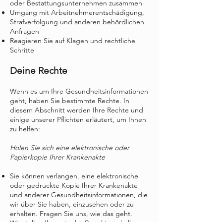
oder Bestattungsunternehmen zusammen
Umgang mit Arbeitnehmerentschädigung,
Strafverfolgung und anderen behördlichen
Anfragen
Reagieren Sie auf Klagen und rechtliche
Schritte
Deine Rechte
Wenn es um Ihre Gesundheitsinformationen
geht, haben Sie bestimmte Rechte. In
diesem Abschnitt werden Ihre Rechte und
einige unserer Pflichten erläutert, um Ihnen
zu helfen:
Holen Sie sich eine elektronische oder
Papierkopie Ihrer Krankenakte
Sie können verlangen, eine elektronische
oder gedruckte Kopie Ihrer Krankenakte
und anderer Gesundheitsinformationen, die
wir über Sie haben, einzusehen oder zu
erhalten. Fragen Sie uns, wie das geht.