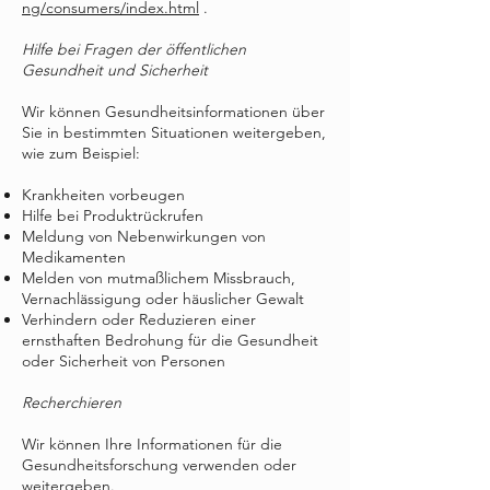
ng/consumers/index.html
.
Hilfe bei Fragen der öffentlichen
Gesundheit und Sicherheit
Wir können Gesundheitsinformationen über
Sie in bestimmten Situationen weitergeben,
wie zum Beispiel:
Krankheiten vorbeugen
Hilfe bei Produktrückrufen
Meldung von Nebenwirkungen von
Medikamenten
Melden von mutmaßlichem Missbrauch,
Vernachlässigung oder häuslicher Gewalt
Verhindern oder Reduzieren einer
ernsthaften Bedrohung für die Gesundheit
oder Sicherheit von Personen
Recherchieren
Wir können Ihre Informationen für die
Gesundheitsforschung verwenden oder
weitergeben.