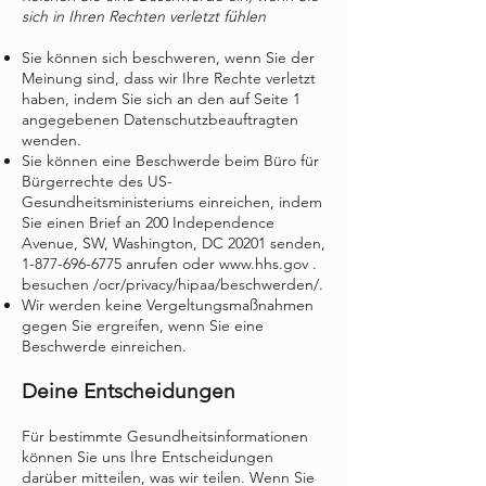
sich in Ihren Rechten verletzt fühlen
Sie können sich beschweren, wenn Sie der
Meinung sind, dass wir Ihre Rechte verletzt
haben, indem Sie sich an den auf Seite 1
angegebenen Datenschutzbeauftragten
wenden.
Sie können eine Beschwerde beim Büro für
Bürgerrechte des US-
Gesundheitsministeriums einreichen, indem
Sie einen Brief an 200 Independence
Avenue, SW, Washington, DC 20201 senden,
1-877-696-6775
anrufen oder
www.hhs.gov
.
besuchen /ocr/privacy/hipaa/beschwerden/.
Wir werden keine Vergeltungsmaßnahmen
gegen Sie ergreifen, wenn Sie eine
Beschwerde einreichen.
Deine Entscheidungen
Für bestimmte Gesundheitsinformationen
können Sie uns Ihre Entscheidungen
darüber mitteilen, was wir teilen. Wenn Sie