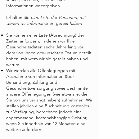
Informationen weitergeben.
Erhalten Sie
eine Liste der Personen, mit
denen wir Informationen geteilt haben
Sie können eine Liste (Abrechnung) der
Zeiten anfordern, in denen wir Ihre
Gesundheitsdaten sechs Jahre lang vor
dem von Ihnen gewünschten Datum geteilt
haben, mit wem wir sie geteilt haben und
warum.
Wir werden alle Offenlegungen mit
Ausnahme von Informationen über
Behandlung, Zahlung und
Gesundheitsversorgung sowie bestimmte
andere Offenlegungen (wie etwa alle, die
Sie von uns verlangt haben) aufnehmen. Wir
stellen jährlich eine Buchhaltung kostenlos
zur Verfügung, berechnen jedoch eine
angemessene, kostenabhängige Gebühr,
wenn Sie innerhalb von 12 Monaten eine
weitere anfordern.