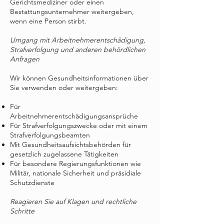
Gerichtsmediziner oder einen
Bestattungsunternehmer weitergeben,
wenn eine Person stirbt.
Umgang mit Arbeitnehmerentschädigung,
Strafverfolgung und anderen behördlichen
Anfragen
Wir können Gesundheitsinformationen über
Sie verwenden oder weitergeben:
Für
Arbeitnehmerentschädigungsansprüche
Für Strafverfolgungszwecke oder mit einem
Strafverfolgungsbeamten
Mit Gesundheitsaufsichtsbehörden für
gesetzlich zugelassene Tätigkeiten
Für besondere Regierungsfunktionen wie
Militär, nationale Sicherheit und präsidiale
Schutzdienste
Reagieren Sie auf Klagen und rechtliche
Schritte