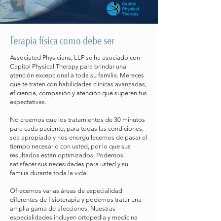
Terapia física como debe ser
Associated Physicians, LLP se ha asociado con
Capitol Physical Therapy para brindar una
atención excepcional a toda su familia. Mereces
que te traten con habilidades clínicas avanzadas,
eficiencia, compasión y atención que superen tus
expectativas.
No creemos que los tratamientos de 30 minutos
para cada paciente, para todas las condiciones,
sea apropiado y nos enorgullecemos de pasar el
tiempo necesario con usted, por lo que sus
resultados están optimizados. Podemos
satisfacer sus necesidades para usted y su
familia durante toda la vida.
Ofrecemos varias áreas de especialidad
diferentes de fisioterapia y podemos tratar una
amplia gama de afecciones. Nuestras
especialidades incluyen ortopedia y medicina