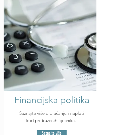
Financijska politika
Saznajte više o plaćanju i naplati
kod pridruženih liječnika.
Saznajte više