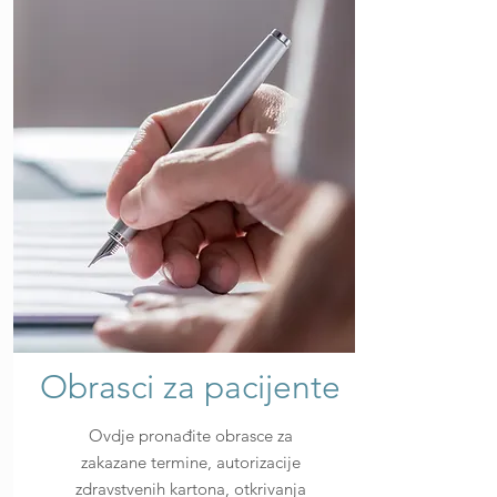
Obrasci za pacijente
Ovdje pronađite obrasce za
zakazane termine, autorizacije
zdravstvenih kartona, otkrivanja