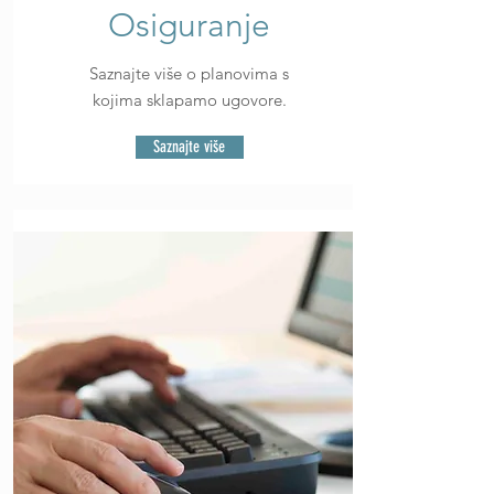
Osiguranje
Saznajte više o planovima s
kojima sklapamo ugovore.
Saznajte više