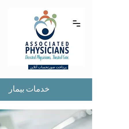
پرداخت صورتحساب آنلاین
خدمات بیمار