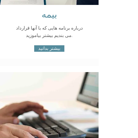
بیمه
درباره برنامه هایی که با آنها قرارداد
می بندیم بیشتر بیاموزید.
بیشتر بدانید