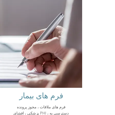
فرم های بیمار
فرم های ملاقات ، مجوز پرونده
پزشکی ، افشای PHI ، دسترسی به