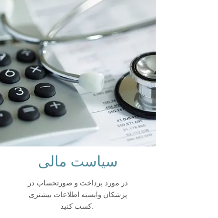
سیاست مالی
در مورد پرداخت و صورتحساب در
پزشکان وابسته اطلاعات بیشتری
کسب کنید.