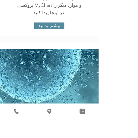
پروکسی MyChart و موارد دیگر را
در اینجا پیدا کنید.
بیشتر بدانید