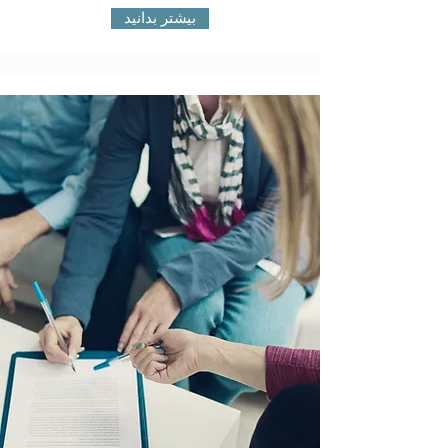
بیشتر بدانید