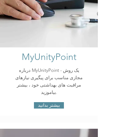
MyUnityPoint
درباره MyUnityPoint - یک روش
مجازی مناسب برای پیگیری نیازهای
مراقبت های بهداشتی خود ، بیشتر
بیاموزید.
بیشتر بدانید