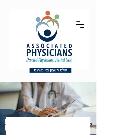
שלם חשבון באינטרנט
PATIENT
RESOURCES